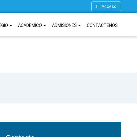
Acceso
EGIO
ACADEMICO
ADMISIONES
CONTACTENOS