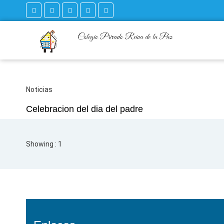
Noticias
Celebracion del dia del padre
Showing : 1